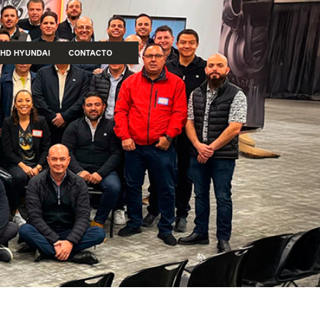
HD HYUNDAI
CONTACTO