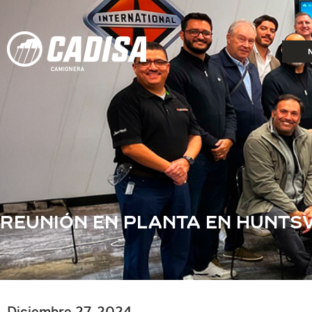
REUNIÓN EN PLANTA EN HUNTSV
Diciembre 27, 2024