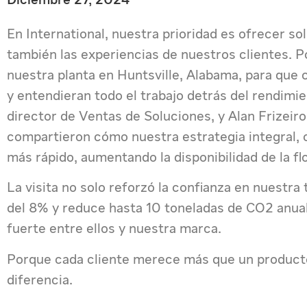
En International, nuestra prioridad es ofrecer so
también las experiencias de nuestros clientes. P
nuestra planta en Huntsville, Alabama, para qu
y entendieran todo el trabajo detrás del rendimie
director de Ventas de Soluciones, y Alan Frizeir
compartieron cómo nuestra estrategia integral, 
más rápido, aumentando la disponibilidad de la flo
La visita no solo reforzó la confianza en nuestr
del 8% y reduce hasta 10 toneladas de CO2 anua
fuerte entre ellos y nuestra marca.
Porque cada cliente merece más que un product
diferencia.