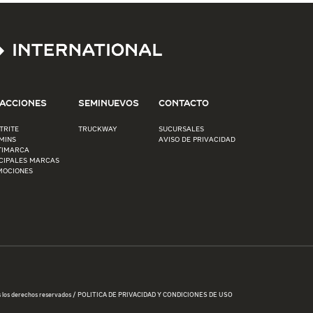
ACCIONES
SEMINUEVOS
CONTACTO
TRITE
TRUCKWAY
SUCURSALES
MINS
AVISO DE PRIVACIDAD
TIMARCA
CIPALES MARCAS
MOCIONES
s los derechos reservados / POLITICA DE PRIVACIDAD Y CONDICIONES DE USO