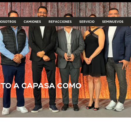
NOSOTROS
CAMIONES
REFACCIONES
SERVICIO
SEMINUEVOS
NTO A CAPASA COMO