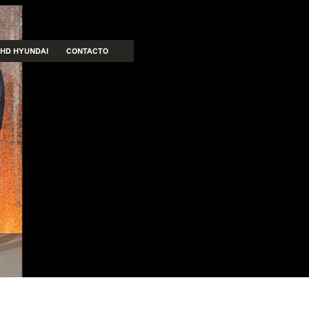
HD HYUNDAI
CONTACTO