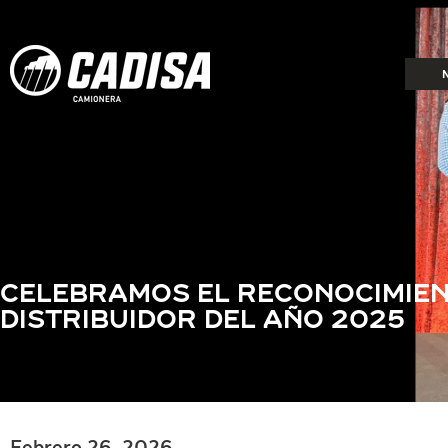
CELEBRAMOS EL RECONOCIMIE
DISTRIBUIDOR DEL AÑO 2025
Febrero 26, 2026